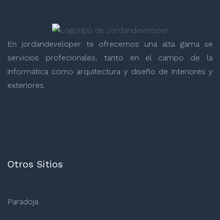
En jordandeveloper te ofrecemos una alta gama se
servicios profecionales, tanto en el campo de la
informática como arquitectura y diseño de interiores y
exteriores.
Otros Sitios
Paradoja