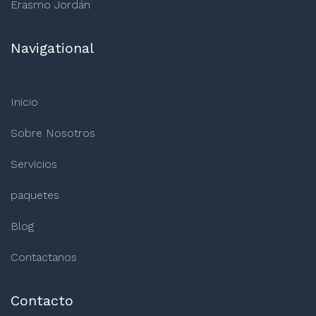
Erasmo Jordán
Navigational
Inicio
Sobre Nosotros
Servicios
paquetes
Blog
Contactanos
Contacto