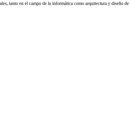
es, tanto en el campo de la informática como arquitectura y diseño de i