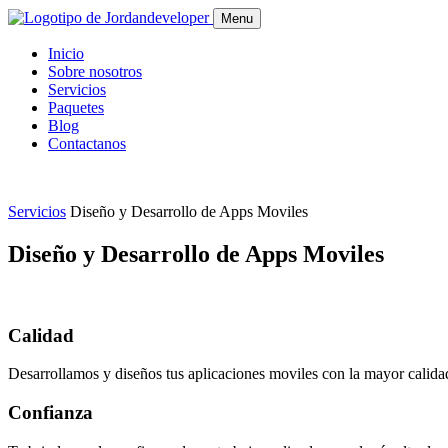
Menu
Inicio
Sobre nosotros
Servicios
Paquetes
Blog
Contactanos
Servicios
Diseño y Desarrollo de Apps Moviles
Diseño y Desarrollo de Apps Moviles
Calidad
Desarrollamos y diseños tus aplicaciones moviles con la mayor calida
Confianza