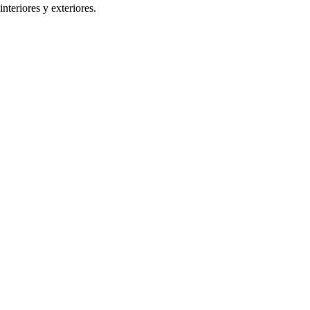
nteriores y exteriores.